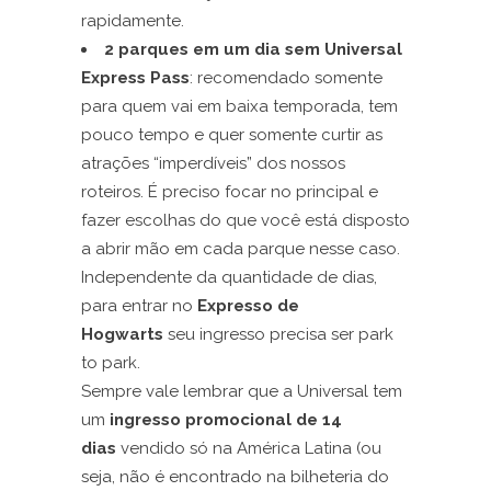
rapidamente.
2 parques em um dia sem Universal
Express Pass
: recomendado somente
para quem vai em baixa temporada, tem
pouco tempo e quer somente curtir as
atrações “imperdíveis” dos nossos
roteiros. É preciso focar no principal e
fazer escolhas do que você está disposto
a abrir mão em cada parque nesse caso.
Independente da quantidade de dias,
para entrar no
Expresso de
Hogwarts
seu ingresso precisa ser park
to park.
Sempre vale lembrar que a Universal tem
um
ingresso promocional de 14
dias
vendido só na América Latina (ou
seja, não é encontrado na bilheteria do