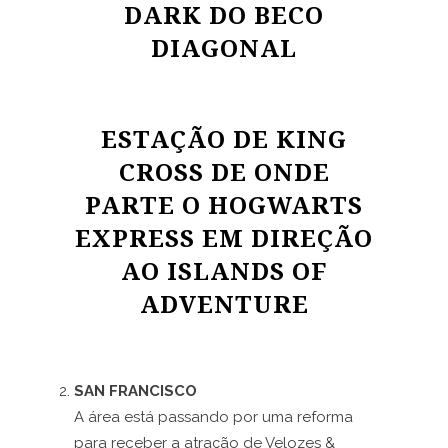
DARK DO BECO
DIAGONAL
ESTAÇÃO DE KING
CROSS DE ONDE
PARTE O HOGWARTS
EXPRESS EM DIREÇÃO
AO ISLANDS OF
ADVENTURE
SAN FRANCISCO
A área está passando por uma reforma
para receber a atração de Velozes &