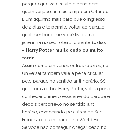
parque) que vale muito a pena para
quem vai passar mais tempo em Orlando.
É um tiquinho mais caro que o ingresso
de 2 dias e te permite voltar ao parque
qualquer hora que você tiver uma
janelinha no seu roteiro, durante 14 dias.
– Harry Potter muito cedo ou muito
tarde
Assim como em vários outros roteiros, na
Universal também vale a pena circular
pelo parque no sentido anti-horário. Só
que com a febre Harry Potter, vale a pena
conhecer primeiro essa área do parque e
depois percorre-lo no sentido anti
horário, começando pela área de San
Francisco e terminando no World Expo.
Se você não conseguir chegar cedo no