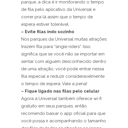
parque, a dica é ir monitorando o tempo
de fila pelo aplicativo da Universal e
correr pra lá assim que o tempo de
espera estiver tolerável.
– Evite filas indo sozinho
Nos parques da Universal muitas atrações
trazem fila para “single riders”. Isso
significa que se você não se importar em
sentar com alguém desconhecido dentro
de uma atração, você pode entrar nessa
fila especial e reduzir consideravelmente
o tempo de espera. Vale a pena!
– Fique ligado nas filas pelo celular
Agora a Universal também oferece wi-fi
gratuito em seus parques, então
recomendo baixar o app oficial para que
você possa ir acompanhando o tamanho