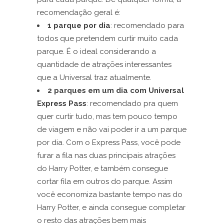
recomendação geral é:
1 parque por dia
: recomendado para
todos que pretendem curtir muito cada
parque. É o ideal considerando a
quantidade de atrações interessantes
que a Universal traz atualmente.
2 parques em um dia com Universal
Express Pass
: recomendado pra quem
quer curtir tudo, mas tem pouco tempo
de viagem e não vai poder ir a um parque
por dia. Com o Express Pass, você pode
furar a fila nas duas principais atrações
do Harry Potter, e também consegue
cortar fila em outros do parque. Assim
você economiza bastante tempo nas do
Harry Potter, e ainda consegue completar
o resto das atrações bem mais