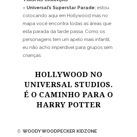
– Universal’s Superstar Parade:
estou
colocando aqui em Hollywood mas no
mapa você encontra todas as áreas que
esta parada da tarde passa. Como os
personagens tem um apelo mais infantil,
eu não acho imperdível para grupos sem
crianças.
HOLLYWOOD NO
UNIVERSAL STUDIOS.
É O CAMINHO PARA O
HARRY POTTER
WOODY WOODPECKER KIDZONE