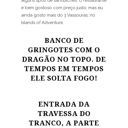
alguns tipos de sanduíches. O restaurante
é bem gostoso com preço justo, mas eu
ainda gosto mais do 3 Vassouras, no
Islands of Adventure.
BANCO DE
GRINGOTES COM O
DRAGÃO NO TOPO. DE
TEMPOS EM TEMPOS
ELE SOLTA FOGO!
ENTRADA DA
TRAVESSA DO
TRANCO, A PARTE