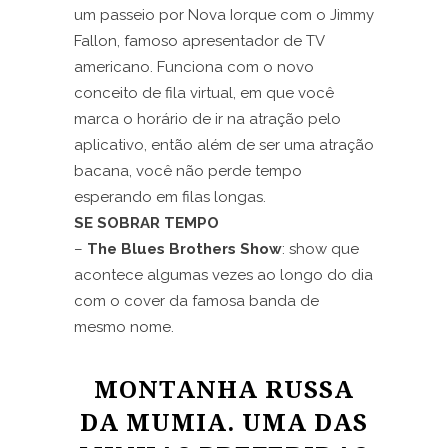
um passeio por Nova Iorque com o Jimmy
Fallon, famoso apresentador de TV
americano. Funciona com o novo
conceito de fila virtual, em que você
marca o horário de ir na atração pelo
aplicativo, então além de ser uma atração
bacana, você não perde tempo
esperando em filas longas.
SE SOBRAR TEMPO
–
The Blues Brothers Show
: show que
acontece algumas vezes ao longo do dia
com o cover da famosa banda de
mesmo nome.
MONTANHA RUSSA
DA MUMIA. UMA DAS