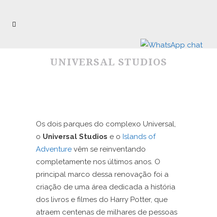
UNIVERSAL STUDIOS
Os dois parques do complexo Universal,
o
Universal Studios
e o
Islands of
Adventure
vêm se reinventando
completamente nos últimos anos. O
principal marco dessa renovação foi a
criação de uma área dedicada a história
dos livros e filmes do Harry Potter, que
atraem centenas de milhares de pessoas