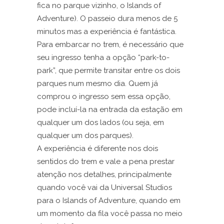
fica no parque vizinho, o Islands of
Adventure). O passeio dura menos de 5
minutos mas a experiência é fantástica.
Para embarcar no trem, é necessário que
seu ingresso tenha a opção “park-to-
park”, que permite transitar entre os dois
parques num mesmo dia. Quem já
comprou o ingresso sem essa opção,
pode incluí-la na entrada da estação em
qualquer um dos lados (ou seja, em
qualquer um dos parques).
A experiência é diferente nos dois
sentidos do trem e vale a pena prestar
atenção nos detalhes, principalmente
quando você vai da Universal Studios
para o Islands of Adventure, quando em
um momento da fila você passa no meio