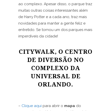
ao complexo. Apesar disso, o parque traz
muitas outras coisas interessantes além
de Harry Potter e a cada ano, traz mais
novidades para manter a gente feliz e
entretido. Se tornou um dos parques mais
imperdíveis da cidade!
CITYWALK, O CENTRO
DE DIVERSÃO NO
COMPLEXO DA
UNIVERSAL DE
ORLANDO.
–
Clique aqui
para abrir o
mapa
do