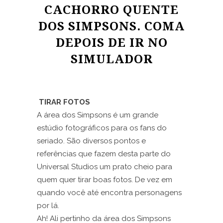
CACHORRO QUENTE
DOS SIMPSONS. COMA
DEPOIS DE IR NO
SIMULADOR
TIRAR FOTOS
A área dos Simpsons é um grande
estúdio fotográficos para os fans do
seriado. São diversos pontos e
referências que fazem desta parte do
Universal Studios um prato cheio para
quem quer tirar boas fotos. De vez em
quando você até encontra personagens
por lá.
Ah! Ali pertinho da área dos Simpsons