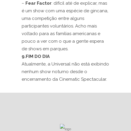
–
Fear Factor
: difícil até de explicar, mas
é um show com uma espécie de gincana,
uma competição entre alguns
participantes voluntários. Acho mais
voltado para as famílias americanas e
pouco a ver com o que a gente espera
de shows em parques.
9.FIM DO DIA
Atualmente, a Universal não está exibindo
nenhum show noturno desde o
encerramento da Cinematic Spectacular.