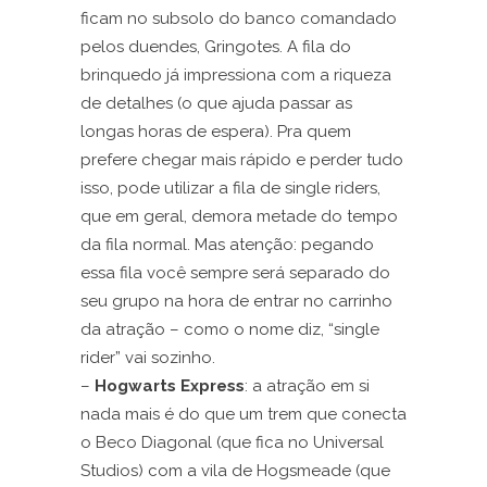
ficam no subsolo do banco comandado
pelos duendes, Gringotes. A fila do
brinquedo já impressiona com a riqueza
de detalhes (o que ajuda passar as
longas horas de espera). Pra quem
prefere chegar mais rápido e perder tudo
isso, pode utilizar a fila de single riders,
que em geral, demora metade do tempo
da fila normal. Mas atenção: pegando
essa fila você sempre será separado do
seu grupo na hora de entrar no carrinho
da atração – como o nome diz, “single
rider” vai sozinho.
–
Hogwarts Express
: a atração em si
nada mais é do que um trem que conecta
o Beco Diagonal (que fica no Universal
Studios) com a vila de Hogsmeade (que