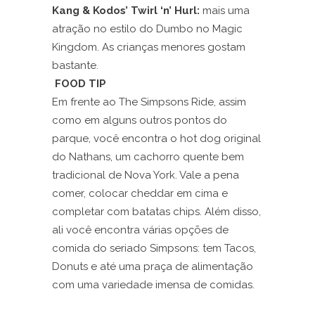
Kang & Kodos’ Twirl ‘n’ Hurl:
mais uma
atração no estilo do Dumbo no Magic
Kingdom. As crianças menores gostam
bastante.
FOOD TIP
Em frente ao The Simpsons Ride, assim
como em alguns outros pontos do
parque, você encontra o hot dog original
do Nathans, um cachorro quente bem
tradicional de Nova York. Vale a pena
comer, colocar cheddar em cima e
completar com batatas chips. Além disso,
ali você encontra várias opções de
comida do seriado Simpsons: tem Tacos,
Donuts e até uma praça de alimentação
com uma variedade imensa de comidas.