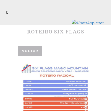
ROTEIRO SIX FLAGS
VOLTAR