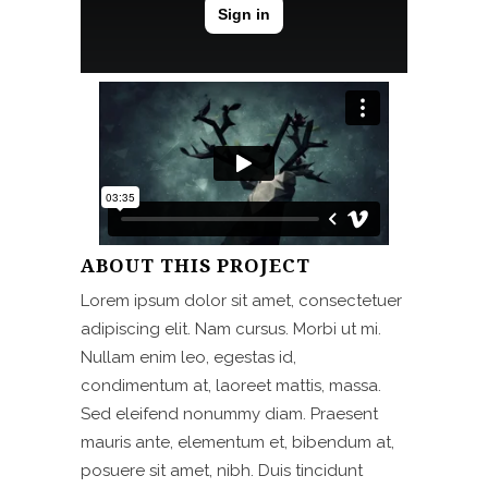
ABOUT THIS PROJECT
Lorem ipsum dolor sit amet, consectetuer
adipiscing elit. Nam cursus. Morbi ut mi.
Nullam enim leo, egestas id,
condimentum at, laoreet mattis, massa.
Sed eleifend nonummy diam. Praesent
mauris ante, elementum et, bibendum at,
posuere sit amet, nibh. Duis tincidunt